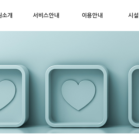
원소개
서비스안내
이용안내
시설