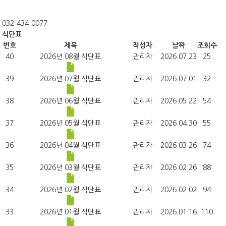
032-434-0077
식단표
번호
제목
작성자
날짜
조회수
40
2026년 08월 식단표
관리자
2026.07.23
25
39
2026년 07월 식단표
관리자
2026.07.01
32
38
2026년 06월 식단표
관리자
2026.05.22
54
37
2026년 05월 식단표
관리자
2026.04.30
55
36
2026년 04월 식단표
관리자
2026.03.26
74
35
2026년 03월 식단표
관리자
2026.02.26
88
34
2026년 02월 식단표
관리자
2026.02.02
94
33
2026년 01월 식단표
관리자
2026.01.16
110