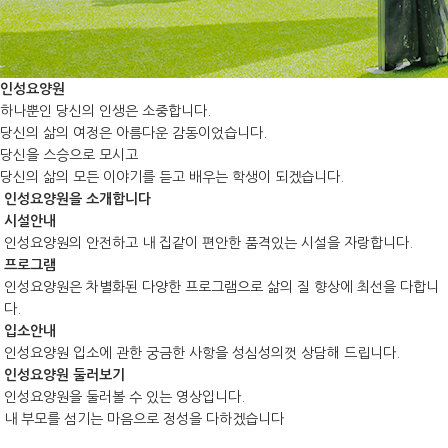
인성요양원
하나뿐인 당신의 인생은 소중합니다.
당신의 삶의 여정은 아름다운 감동이었습니다.
당신을 스승으로 모시고
당신의 삶의 모든 이야기를 듣고 배우는 학생이 되겠습니다.
인성요양원을 소개합니다
시설안내
인성요양원의 안전하고 내 집같이 편안한 품격있는 시설을 자랑합니다.
프로그램
인성요양원은 차별화된 다양한 프로그램으로 삶의 질 향상에 최선을 다합니
다.
입소안내
인성요양원 입소에 관한 궁금한 사항을 성심성의껏 상담해 드립니다.
인성요양원 둘러보기
인성요양원을 둘러볼 수 있는 영상입니다.
내 부모를 섬기는 마음으로 정성을 다하겠습니다