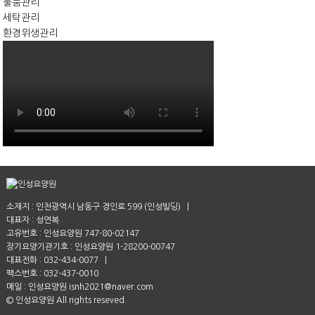
물품관리
세탁관리
환경위생관리
소재지 : 인천광역시 남동구 경인로 599 (인성빌딩) |
대표자 : 성연복
고유번호 :
인성요양원 747-80-02147
장기요양기관기호 :
인성요양원 1-28200-00747
대표전화 : 032-434-0077
|
팩스번호 : 032-437-0010
메일 :
인성요양원 isnh2021@naver.com
© 인성요양원 All rights reseved.